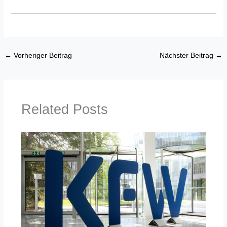
←
Vorheriger Beitrag
Nächster Beitrag
→
Related Posts