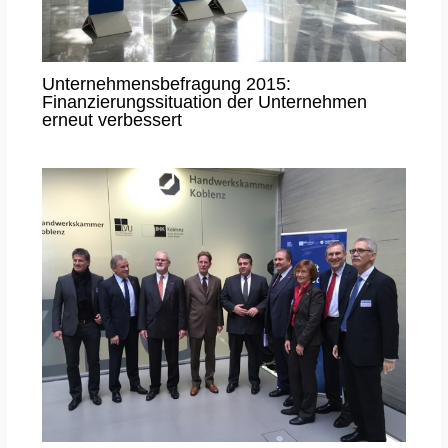
Unternehmensbefragung 2015:
Finanzierungssituation der Unternehmen
erneut verbessert