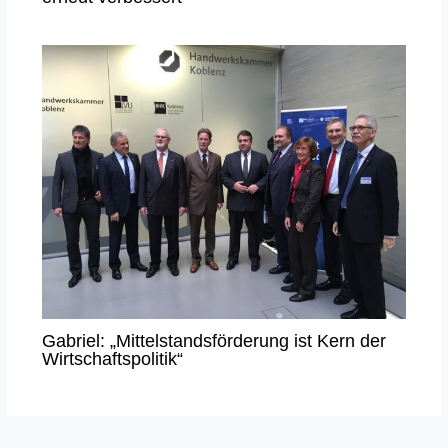
Gabriel: „Mittelstandsförderung ist Kern der
Wirtschaftspolitik“