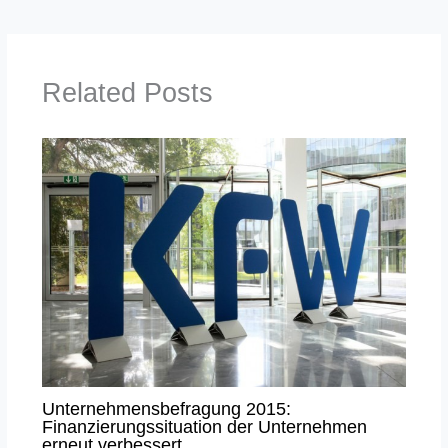
Related Posts
Unternehmensbefragung 2015:
Finanzierungssituation der Unternehmen
erneut verbessert