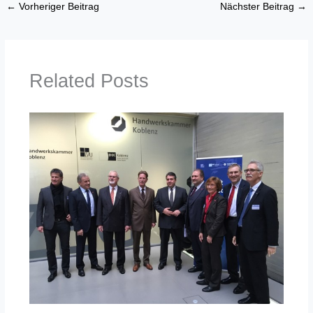
←
Vorheriger Beitrag
Nächster Beitrag
→
Related Posts