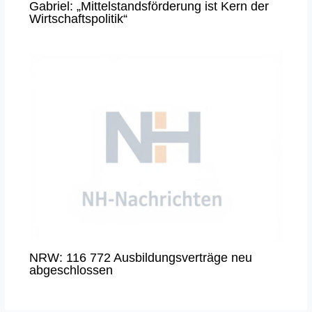
Gabriel: „Mittelstandsförderung ist Kern der
Wirtschaftspolitik“
NRW: 116 772 Ausbildungsverträge neu
abgeschlossen