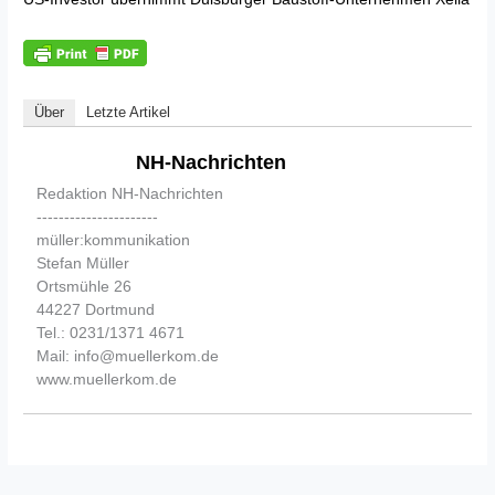
Über
Letzte Artikel
NH-Nachrichten
Redaktion NH-Nachrichten
----------------------
müller:kommunikation
Stefan Müller
Ortsmühle 26
44227 Dortmund
Tel.: 0231/1371 4671
Mail: info@muellerkom.de
www.muellerkom.de