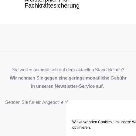
Fachkräftesicherung
Sie wollen automatisch auf dem aktuellen Stand bleiben?
Wir nehmen Sie gegen eine geringe monatliche Gebühr
in unseren Newsletter-Service auf.
Senden Sie für ein Angebot einfach eine
Mail an die Redaktion
.
Wir verwenden Cookies, um unsere We
optimieren.