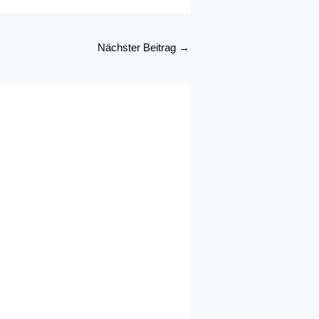
Nächster Beitrag
→