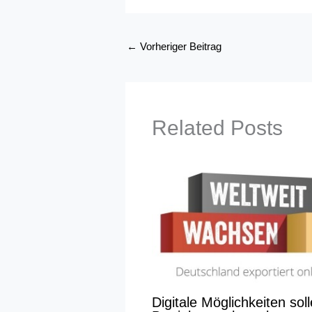
←
Vorheriger Beitrag
Related Posts
Digitale Möglichkeiten sol