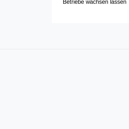
Betriebe wachsen lassen