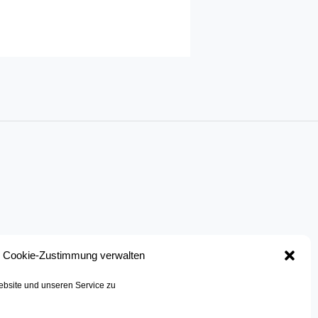
Cookie-Zustimmung verwalten
bsite und unseren Service zu