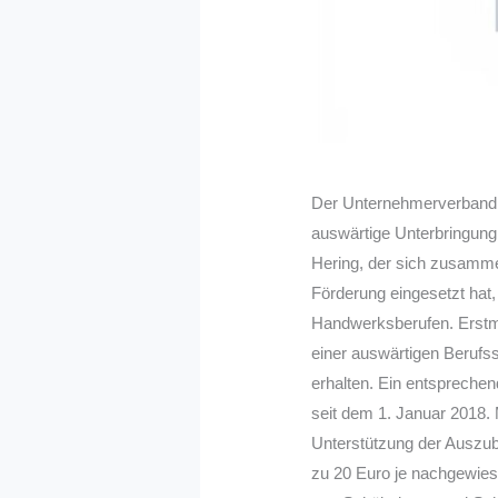
Der Unternehmerverband
auswärtige Unterbringung
Hering, der sich zusamme
Förderung eingesetzt hat
Handwerksberufen. Erstma
einer auswärtigen Berufs
erhalten. Ein entsprechend
seit dem 1. Januar 2018. 
Unterstützung der Auszub
zu 20 Euro je nachgewies