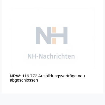
NRW: 116 772 Ausbildungsverträge neu
abgeschlossen