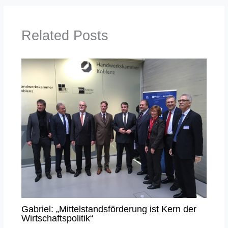
Related Posts
Gabriel: „Mittelstandsförderung ist Kern der
Wirtschaftspolitik“