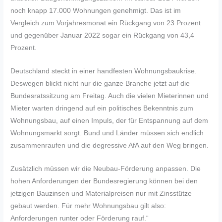
noch knapp 17.000 Wohnungen genehmigt. Das ist im
Vergleich zum Vorjahresmonat ein Rückgang von 23 Prozent
und gegenüber Januar 2022 sogar ein Rückgang von 43,4
Prozent.
Deutschland steckt in einer handfesten Wohnungsbaukrise.
Deswegen blickt nicht nur die ganze Branche jetzt auf die
Bundesratssitzung am Freitag. Auch die vielen Mieterinnen und
Mieter warten dringend auf ein politisches Bekenntnis zum
Wohnungsbau, auf einen Impuls, der für Entspannung auf dem
Wohnungsmarkt sorgt. Bund und Länder müssen sich endlich
zusammenraufen und die degressive AfA auf den Weg bringen.
Zusätzlich müssen wir die Neubau-Förderung anpassen. Die
hohen Anforderungen der Bundesregierung können bei den
jetzigen Bauzinsen und Materialpreisen nur mit Zinsstütze
gebaut werden. Für mehr Wohnungsbau gilt also:
Anforderungen runter oder Förderung rauf.“