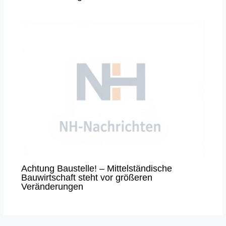
Achtung Baustelle! – Mittelständische
Bauwirtschaft steht vor größeren
Veränderungen