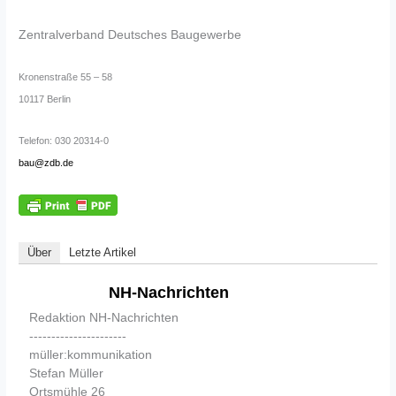
Zentralverband Deutsches Baugewerbe
Kronenstraße 55 – 58
10117 Berlin
Telefon: 030 20314-0
bau@zdb.de
Über
Letzte Artikel
NH-Nachrichten
Redaktion NH-Nachrichten
----------------------
müller:kommunikation
Stefan Müller
Ortsmühle 26