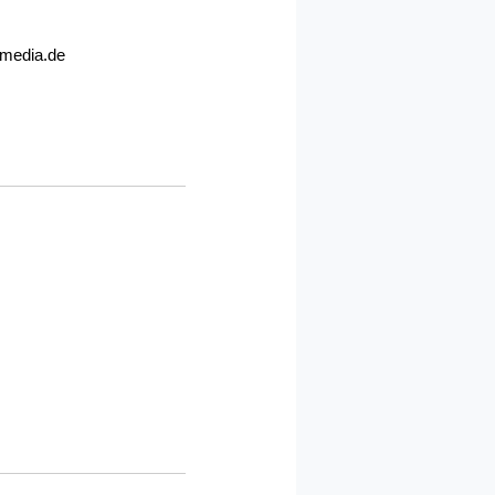
media.de