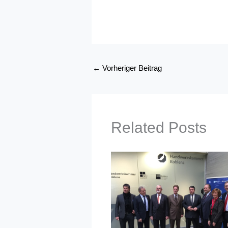
←
Vorheriger Beitrag
Related Posts