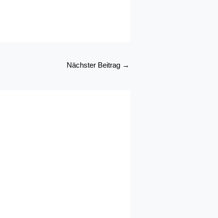
Nächster Beitrag
→