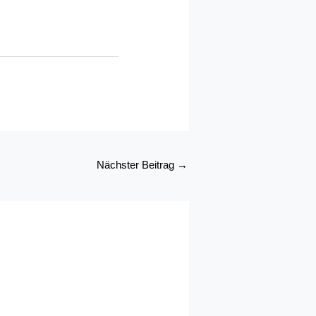
Nächster Beitrag
→