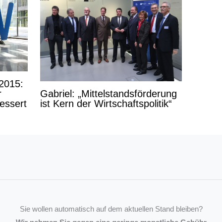
2015:
Gabriel: „Mittelstandsförderung
r
ist Kern der Wirtschaftspolitik“
essert
Sie wollen automatisch auf dem aktuellen Stand bleiben?