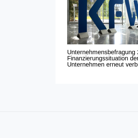
Unternehmensbefragung 
Finanzierungssituation de
Unternehmen erneut verb