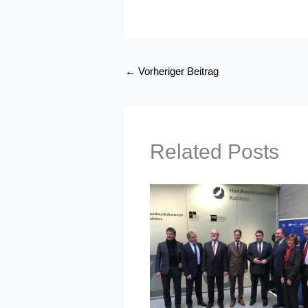
←
Vorheriger Beitrag
Related Posts