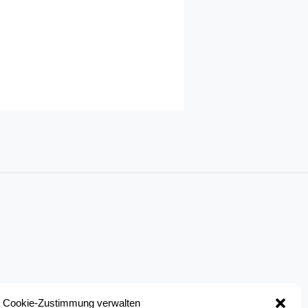
Cookie-Zustimmung verwalten