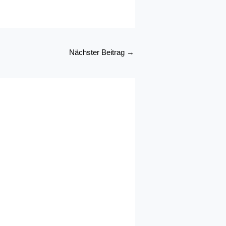
Nächster Beitrag
→