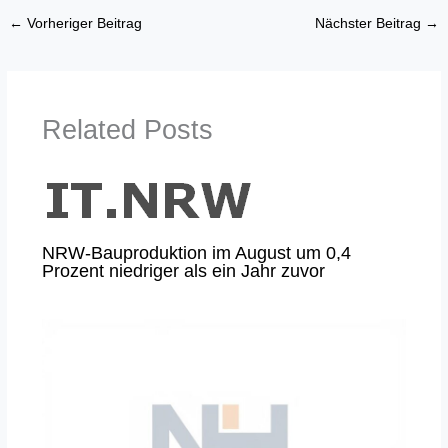
←
Vorheriger Beitrag
Nächster Beitrag
→
Related Posts
NRW-Bauproduktion im August um 0,4
Prozent niedriger als ein Jahr zuvor