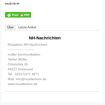
bau@zdb.de
Über
Letzte Artikel
NH-Nachrichten
Redaktion NH-Nachrichten
----------------------
müller:kommunikation
Stefan Müller
Ortsmühle 26
44227 Dortmund
Tel.: 0231/1371 4671
Mail: info@muellerkom.de
www.muellerkom.de