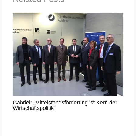
Gabriel: „Mittelstandsförderung ist Kern der
Wirtschaftspolitik“