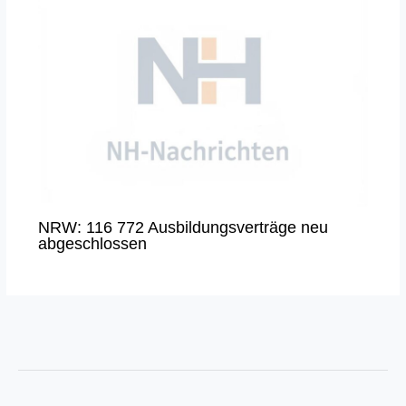
NRW: 116 772 Ausbildungsverträge neu
abgeschlossen