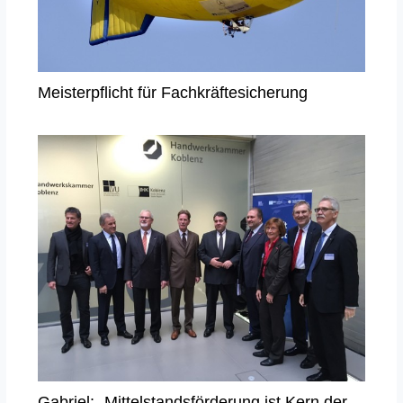
Meisterpflicht für Fachkräftesicherung
Gabriel: „Mittelstandsförderung ist Kern der