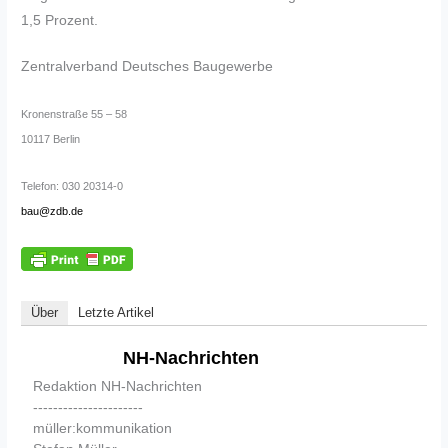
1,5 Prozent.
Zentralverband Deutsches Baugewerbe
Kronenstraße 55 – 58
10117 Berlin
Telefon: 030 20314-0
bau@zdb.de
Über
Letzte Artikel
NH-Nachrichten
Redaktion NH-Nachrichten
----------------------
müller:kommunikation