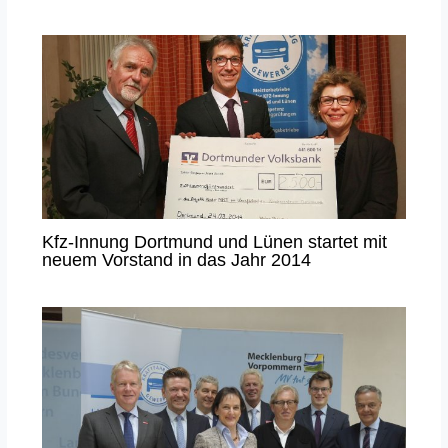
Kfz-Innung Dortmund und Lünen startet mit
neuem Vorstand in das Jahr 2014