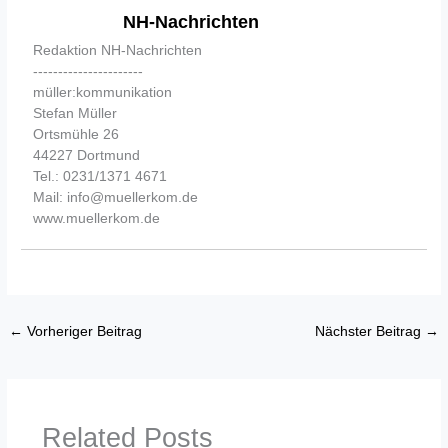
NH-Nachrichten
Redaktion NH-Nachrichten
----------------------
müller:kommunikation
Stefan Müller
Ortsmühle 26
44227 Dortmund
Tel.: 0231/1371 4671
Mail: info@muellerkom.de
www.muellerkom.de
←
Vorheriger Beitrag
Nächster Beitrag
→
Related Posts