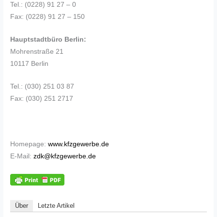
Tel.: (0228) 91 27 – 0
Fax: (0228) 91 27 – 150
Hauptstadtbüro Berlin:
Mohrenstraße 21
10117 Berlin
Tel.: (030) 251 03 87
Fax: (030) 251 2717
Homepage:
www.kfzgewerbe.de
E-Mail:
zdk@kfzgewerbe.de
Über
Letzte Artikel