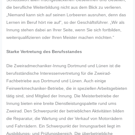
die berufliche Weiterbildung nicht aus dem Blick zu verlieren.
„Niemand kann sich auf seinen Lorbeeren ausruhen, denn das
Lernen im Beruf hört nie auf“, so der Geschäftsführer. „Wir als
Innung stehen dabei an Ihrer Seite, wenn Sie sich fortbilden,
weiterqualifizieren oder Ihren Meister machen möchten.“
Starke Vertretung des Berufsstandes
Die Zweiradmechaniker-Innung Dortmund und Lünen ist die
berufsständische Interessenvertretung für die Zweirad-
Fachbetriebe aus Dortmund und Lünen. Auch einige
Feinwerkmechaniker-Betriebe, die in speziellen Arbeitsgebieten
tätig sind, sind Mitglied der Innung. Die Meisterbetriebe der
Innung bieten eine breite Dienstleistungspalette rund ums
Zweirad. Den Schwerpunkt der betrieblichen Aktivitäten bilden
die Reparatur, die Wartung und der Verkauf von Motorrädern
und Fahrrädern. Ein Schwerpunkt der Innungsarbeit liegt im
Ausbildungs- und Prüfungsbereich. Die überbetriebliche