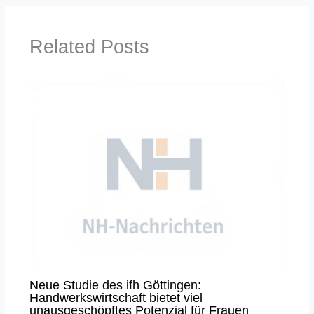
Related Posts
Neue Studie des ifh Göttingen:
Handwerkswirtschaft bietet viel
unausgeschöpftes Potenzial für Frauen