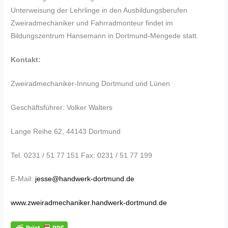
Unterweisung der Lehrlinge in den Ausbildungsberufen
Zweiradmechaniker und Fahrradmonteur findet im
Bildungszentrum Hansemann in Dortmund-Mengede statt.
Kontakt:
Zweiradmechaniker-Innung Dortmund und Lünen
Geschäftsführer: Volker Walters
Lange Reihe 62, 44143 Dortmund
Tel. 0231 / 51 77 151 Fax: 0231 / 51 77 199
E-Mail:
jesse@handwerk-dortmund.de
www.zweiradmechaniker.handwerk-dortmund.de