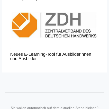
Neues E-Learning-Tool für Ausbilderinnen
und Ausbilder
Sie wollen automatisch auf dem aktuellen Stand bleiben?