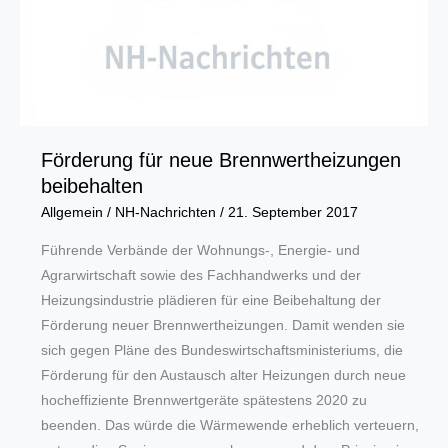
Förderung für neue Brennwertheizungen
beibehalten
Allgemein
/
NH-Nachrichten
/
21. September 2017
Führende Verbände der Wohnungs-, Energie- und
Agrarwirtschaft sowie des Fachhandwerks und der
Heizungsindustrie plädieren für eine Beibehaltung der
Förderung neuer Brennwertheizungen. Damit wenden sie
sich gegen Pläne des Bundeswirtschaftsministeriums, die
Förderung für den Austausch alter Heizungen durch neue
hocheffiziente Brennwertgeräte spätestens 2020 zu
beenden. Das würde die Wärmewende erheblich verteuern,