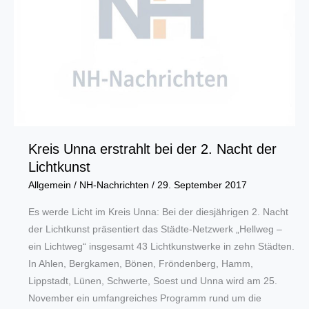
Kreis Unna erstrahlt bei der 2. Nacht der
Lichtkunst
Allgemein
/
NH-Nachrichten
/
29. September 2017
Es werde Licht im Kreis Unna: Bei der diesjährigen 2. Nacht
der Lichtkunst präsentiert das Städte-Netzwerk „Hellweg –
ein Lichtweg“ insgesamt 43 Lichtkunstwerke in zehn Städten.
In Ahlen, Bergkamen, Bönen, Fröndenberg, Hamm,
Lippstadt, Lünen, Schwerte, Soest und Unna wird am 25.
November ein umfangreiches Programm rund um die