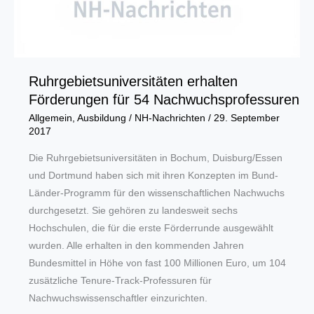
Ruhrgebietsuniversitäten erhalten
Förderungen für 54 Nachwuchsprofessuren
Allgemein
,
Ausbildung
/
NH-Nachrichten
/
29. September
2017
Die Ruhrgebietsuniversitäten in Bochum, Duisburg/Essen
und Dortmund haben sich mit ihren Konzepten im Bund-
Länder-Programm für den wissenschaftlichen Nachwuchs
durchgesetzt. Sie gehören zu landesweit sechs
Hochschulen, die für die erste Förderrunde ausgewählt
wurden. Alle erhalten in den kommenden Jahren
Bundesmittel in Höhe von fast 100 Millionen Euro, um 104
zusätzliche Tenure-Track-Professuren für
Nachwuchswissenschaftler einzurichten.