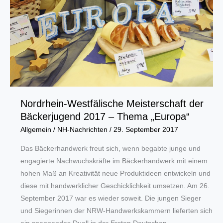
Nordrhein-Westfälische Meisterschaft der
Bäckerjugend 2017 – Thema „Europa“
Allgemein
/
NH-Nachrichten
/
29. September 2017
Das Bäckerhandwerk freut sich, wenn begabte junge und
engagierte Nachwuchskräfte im Bäckerhandwerk mit einem
hohen Maß an Kreativität neue Produktideen entwickeln und
diese mit handwerklicher Geschicklichkeit umsetzen. Am 26.
September 2017 war es wieder soweit. Die jungen Sieger
und Siegerinnen der NRW-Handwerkskammern lieferten sich