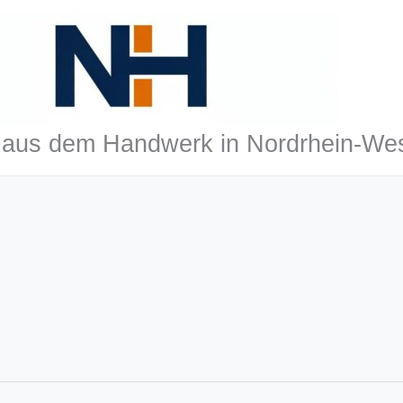
aus dem Handwerk in Nordrhein-Wes