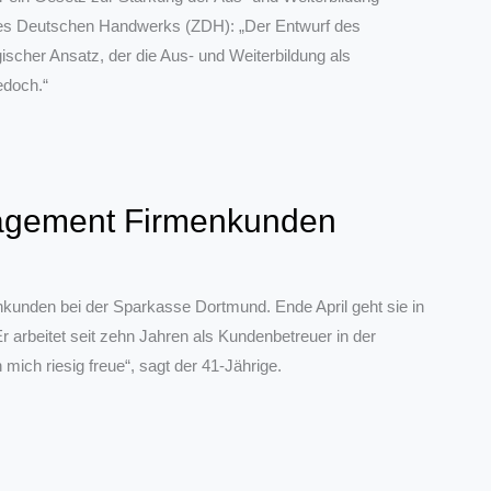
s des Deutschen Handwerks (ZDH): „Der Entwurf des
ischer Ansatz, der die Aus- und Weiterbildung als
edoch.“
agement Firmenkunden
kunden bei der Sparkasse Dortmund. Ende April geht sie in
r arbeitet seit zehn Jahren als Kundenbetreuer in der
mich riesig freue“, sagt der 41-Jährige.