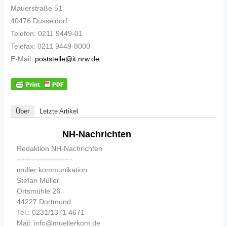
Mauerstraße 51
40476 Düsseldorf
Telefon: 0211 9449-01
Telefax: 0211 9449-8000
E-Mail:
poststelle@it.nrw.de
Über
Letzte Artikel
NH-Nachrichten
Redaktion NH-Nachrichten
----------------------
müller:kommunikation
Stefan Müller
Ortsmühle 26
44227 Dortmund
Tel.: 0231/1371 4671
Mail: info@muellerkom.de