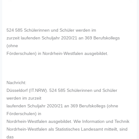
524 585 Schülerinnen und Schüler werden im
zurzeit laufenden Schuljahr 2020/21 an 369 Berufskollegs
(ohne
Förderschulen) in Nordrhein-Westfalen ausgebildet.
Nachricht:
Düsseldorf (IT.NRW). 524 585 Schülerinnen und Schüler
werden im zurzeit
laufenden Schuljahr 2020/21 an 369 Berufskollegs (ohne
Förderschulen) in
Nordrhein-Westfalen ausgebildet. Wie Information und Technik
Nordrhein-Westfalen als Statistisches Landesamt mitteilt, sind
das