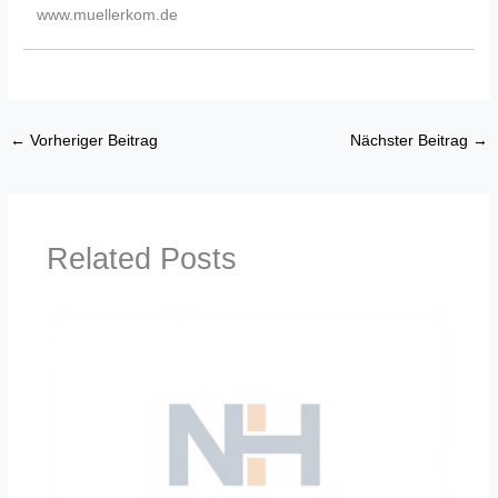
www.muellerkom.de
←
Vorheriger Beitrag
Nächster Beitrag
→
Related Posts