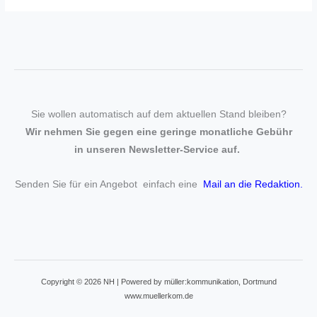
Sie wollen automatisch auf dem aktuellen Stand bleiben?
Wir nehmen Sie gegen eine geringe monatliche Gebühr
in unseren Newsletter-Service auf.
Senden Sie für ein Angebot einfach eine
Mail an die Redaktion
.
Copyright © 2026 NH | Powered by müller:kommunikation, Dortmund
www.muellerkom.de