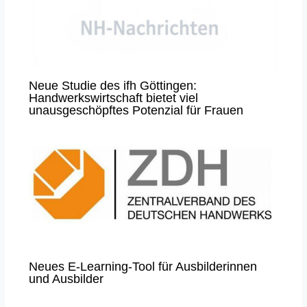
Neue Studie des ifh Göttingen:
Handwerkswirtschaft bietet viel
unausgeschöpftes Potenzial für Frauen
Neues E-Learning-Tool für Ausbilderinnen
und Ausbilder