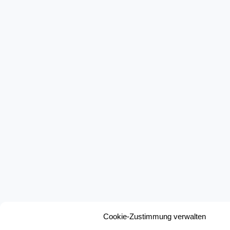
Cookie-Zustimmung verwalten