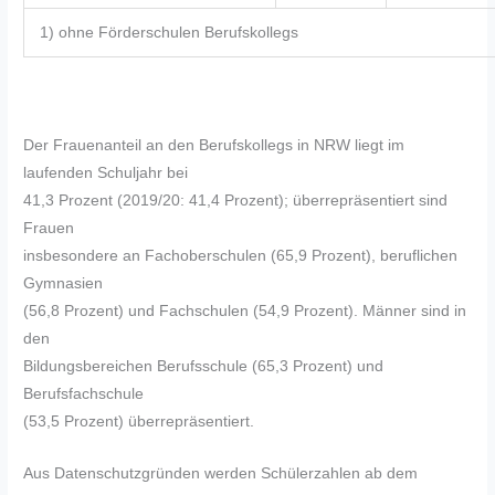
1) ohne Förderschulen Berufskollegs
Der Frauenanteil an den Berufskollegs in NRW liegt im
laufenden Schuljahr bei
41,3 Prozent (2019/20: 41,4 Prozent); überrepräsentiert sind
Frauen
insbesondere an Fachoberschulen (65,9 Prozent), beruflichen
Gymnasien
(56,8 Prozent) und Fachschulen (54,9 Prozent). Männer sind in
den
Bildungsbereichen Berufsschule (65,3 Prozent) und
Berufsfachschule
(53,5 Prozent) überrepräsentiert.
Aus Datenschutzgründen werden Schülerzahlen ab dem