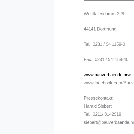
Westfalendamm 229
44141 Dortmund
Tel.: 0231 / 94 1158-0
Fax: 0231 / 941158-40
www.bauverbaende.nrw
www.facebook.com/Bauv
Pressekontakt:
Harald Siebert
Tel.: 0211/ 9142918
siebert@bauverbaende.n