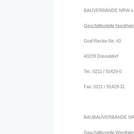
BAUVERBÄNDE NRW e.
Geschäftsstelle Nordrhei
Graf-Recke-Str. 43
40239 Düsseldorf
Tel.: 0211 / 91429-0
Fax: 0211 / 91429-31
BAUBAUVERBÄNDE NRW
Geschäftsstelle Westfale