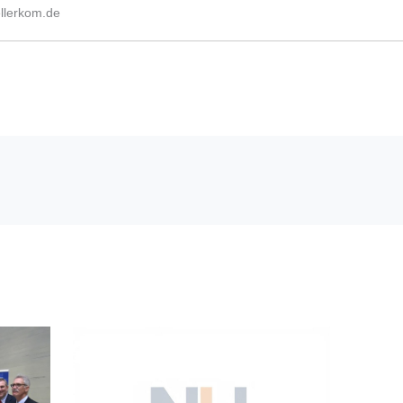
lerkom.de