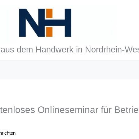
aus dem Handwerk in Nordrhein-Wes
tenloses Onlineseminar für Betri
richten