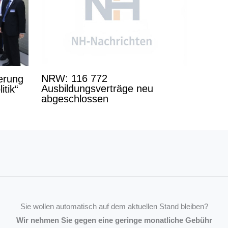
NRW: 116 772
derung
Ausbildungsverträge neu
itik“
abgeschlossen
Sie wollen automatisch auf dem aktuellen Stand bleiben?
Wir nehmen Sie gegen eine geringe monatliche Gebühr