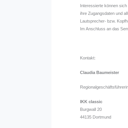
Interessierte können sich
ihre Zugangsdaten und all
Lautsprecher- bzw. Kopfh
Im Anschluss an das Semi
Kontakt:
Claudia Baumeister
Regionalgeschäftsführeri
IKK classic
Burgwall 20
44135 Dortmund