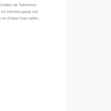
halten die Teilnehmer
 mit Internetzugang und
im Online-Chat stellen.