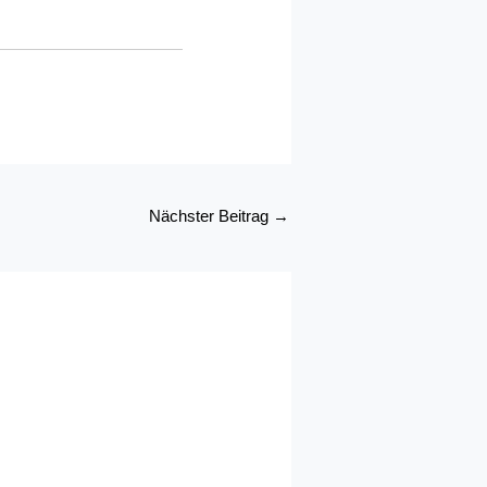
Nächster Beitrag
→