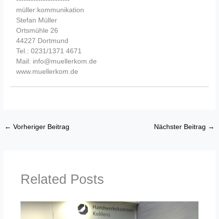
müller:kommunikation
Stefan Müller
Ortsmühle 26
44227 Dortmund
Tel.: 0231/1371 4671
Mail: info@muellerkom.de
www.muellerkom.de
←
Vorheriger Beitrag
Nächster Beitrag
→
Related Posts