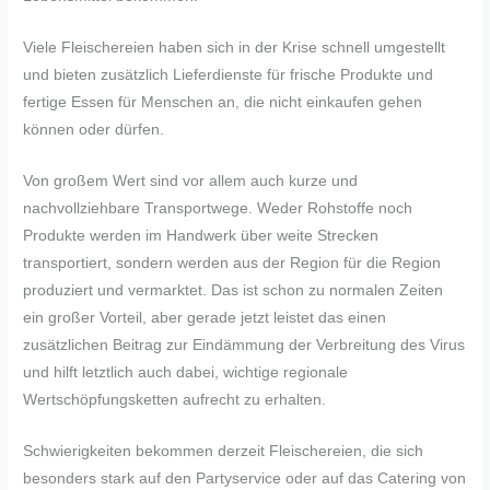
Viele Fleischereien haben sich in der Krise schnell umgestellt
und bieten zusätzlich Lieferdienste für frische Produkte und
fertige Essen für Menschen an, die nicht einkaufen gehen
können oder dürfen.
Von großem Wert sind vor allem auch kurze und
nachvollziehbare Transportwege. Weder Rohstoffe noch
Produkte werden im Handwerk über weite Strecken
transportiert, sondern werden aus der Region für die Region
produziert und vermarktet. Das ist schon zu normalen Zeiten
ein großer Vorteil, aber gerade jetzt leistet das einen
zusätzlichen Beitrag zur Eindämmung der Verbreitung des Virus
und hilft letztlich auch dabei, wichtige regionale
Wertschöpfungsketten aufrecht zu erhalten.
Schwierigkeiten bekommen derzeit Fleischereien, die sich
besonders stark auf den Partyservice oder auf das Catering von