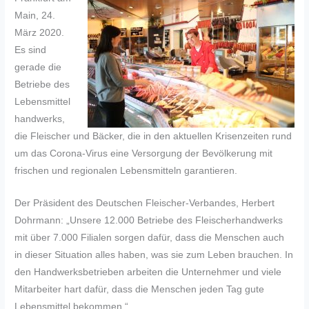
Main, 24.
März 2020.
Es sind
gerade die
Betriebe des
Lebensmittel
handwerks,
die Fleischer und Bäcker, die in den aktuellen Krisenzeiten rund
um das Corona-Virus eine Versorgung der Bevölkerung mit
frischen und regionalen Lebensmitteln garantieren.
Der Präsident des Deutschen Fleischer-Verbandes, Herbert
Dohrmann: „Unsere 12.000 Betriebe des Fleischerhandwerks
mit über 7.000 Filialen sorgen dafür, dass die Menschen auch
in dieser Situation alles haben, was sie zum Leben brauchen. In
den Handwerksbetrieben arbeiten die Unternehmer und viele
Mitarbeiter hart dafür, dass die Menschen jeden Tag gute
Lebensmittel bekommen.“