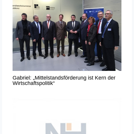
Gabriel: „Mittelstandsförderung ist Kern der
Wirtschaftspolitik“