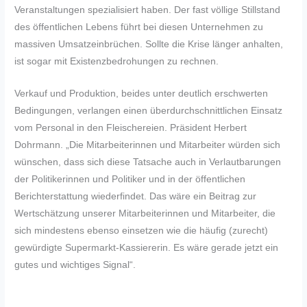
Veranstaltungen spezialisiert haben. Der fast völlige Stillstand
des öffentlichen Lebens führt bei diesen Unternehmen zu
massiven Umsatzeinbrüchen. Sollte die Krise länger anhalten,
ist sogar mit Existenzbedrohungen zu rechnen.
Verkauf und Produktion, beides unter deutlich erschwerten
Bedingungen, verlangen einen überdurchschnittlichen Einsatz
vom Personal in den Fleischereien. Präsident Herbert
Dohrmann. „Die Mitarbeiterinnen und Mitarbeiter würden sich
wünschen, dass sich diese Tatsache auch in Verlautbarungen
der Politikerinnen und Politiker und in der öffentlichen
Berichterstattung wiederfindet. Das wäre ein Beitrag zur
Wertschätzung unserer Mitarbeiterinnen und Mitarbeiter, die
sich mindestens ebenso einsetzen wie die häufig (zurecht)
gewürdigte Supermarkt-Kassiererin. Es wäre gerade jetzt ein
gutes und wichtiges Signal“.