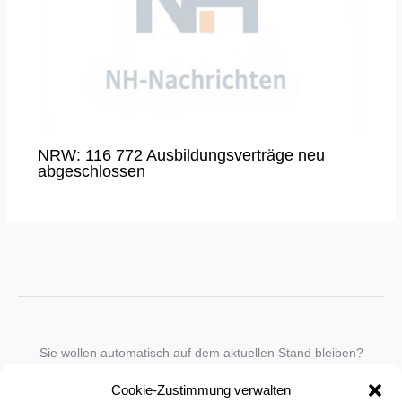
NRW: 116 772 Ausbildungsverträge neu
abgeschlossen
Sie wollen automatisch auf dem aktuellen Stand bleiben?
Wir nehmen Sie gegen eine geringe monatliche Gebühr
Cookie-Zustimmung verwalten
in unseren Newsletter-Service auf.