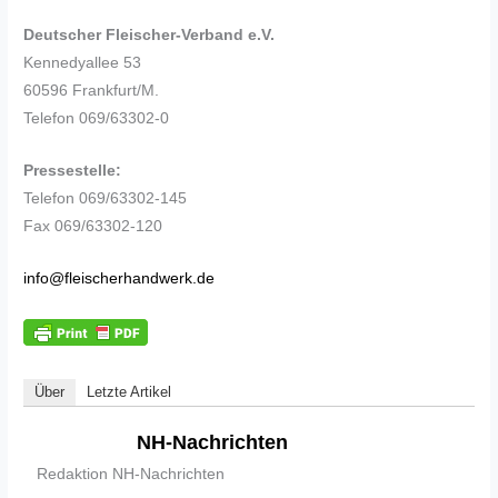
Deutscher Fleischer-Verband e.V.
Kennedyallee 53
60596 Frankfurt/M.
Telefon 069/63302-0
Pressestelle:
Telefon 069/63302-145
Fax 069/63302-120
info@fleischerhandwerk.de
Über
Letzte Artikel
NH-Nachrichten
Redaktion NH-Nachrichten
----------------------