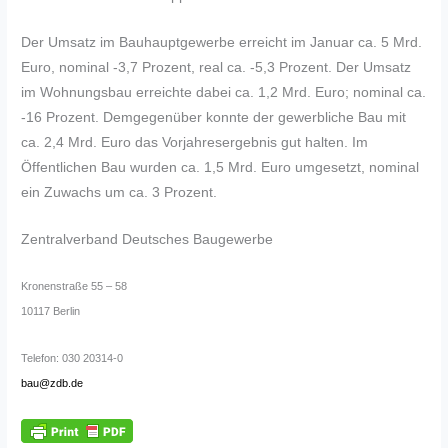
Der Umsatz im Bauhauptgewerbe erreicht im Januar ca. 5 Mrd.
Euro, nominal -3,7 Prozent, real ca. -5,3 Prozent. Der Umsatz
im Wohnungsbau erreichte dabei ca. 1,2 Mrd. Euro; nominal ca.
-16 Prozent. Demgegenüber konnte der gewerbliche Bau mit
ca. 2,4 Mrd. Euro das Vorjahresergebnis gut halten. Im
Öffentlichen Bau wurden ca. 1,5 Mrd. Euro umgesetzt, nominal
ein Zuwachs um ca. 3 Prozent.
Zentralverband Deutsches Baugewerbe
Kronenstraße 55 – 58
10117 Berlin
Telefon: 030 20314-0
bau@zdb.de