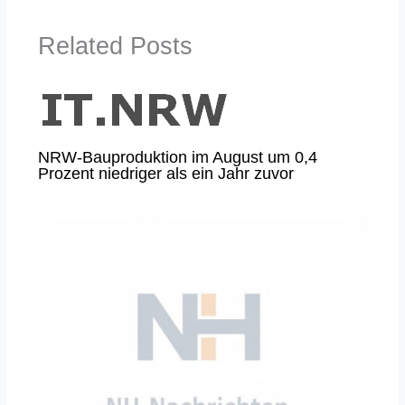
Related Posts
NRW-Bauproduktion im August um 0,4
Prozent niedriger als ein Jahr zuvor