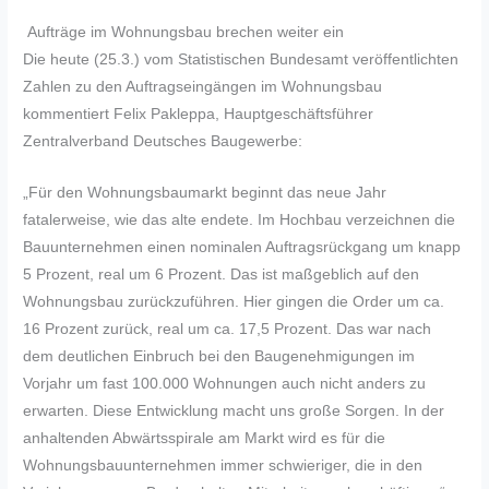
Aufträge im Wohnungsbau brechen weiter ein
Die heute (25.3.) vom Statistischen Bundesamt veröffentlichten
Zahlen zu den Auftragseingängen im Wohnungsbau
kommentiert Felix Pakleppa, Hauptgeschäftsführer
Zentralverband Deutsches Baugewerbe:
„Für den Wohnungsbaumarkt beginnt das neue Jahr
fatalerweise, wie das alte endete. Im Hochbau verzeichnen die
Bauunternehmen einen nominalen Auftragsrückgang um knapp
5 Prozent, real um 6 Prozent. Das ist maßgeblich auf den
Wohnungsbau zurückzuführen. Hier gingen die Order um ca.
16 Prozent zurück, real um ca. 17,5 Prozent. Das war nach
dem deutlichen Einbruch bei den Baugenehmigungen im
Vorjahr um fast 100.000 Wohnungen auch nicht anders zu
erwarten. Diese Entwicklung macht uns große Sorgen. In der
anhaltenden Abwärtsspirale am Markt wird es für die
Wohnungsbauunternehmen immer schwieriger, die in den