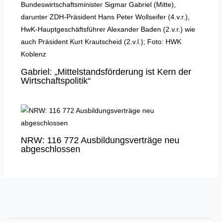
Gabriel: „Mittelstandsförderung ist Kern der
Wirtschaftspolitik“
NRW: 116 772 Ausbildungsverträge neu
abgeschlossen