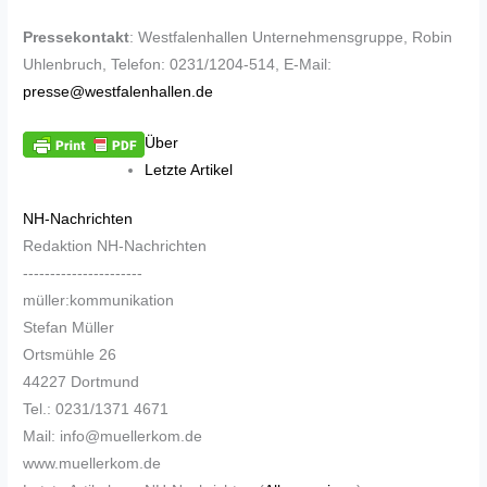
Pressekontakt
: Westfalenhallen Unternehmensgruppe, Robin
Uhlenbruch, Telefon: 0231/1204-514, E-Mail:
presse@westfalenhallen.de
Über
Letzte Artikel
NH-Nachrichten
Redaktion NH-Nachrichten
----------------------
müller:kommunikation
Stefan Müller
Ortsmühle 26
44227 Dortmund
Tel.: 0231/1371 4671
Mail: info@muellerkom.de
www.muellerkom.de