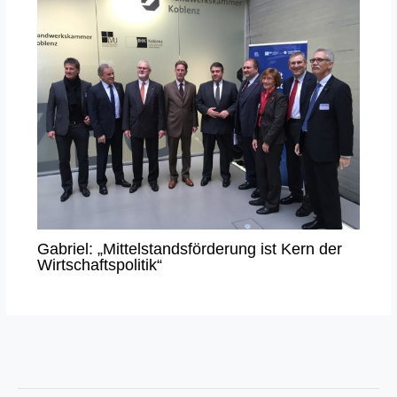
Gabriel: „Mittelstandsförderung ist Kern der
Wirtschaftspolitik“