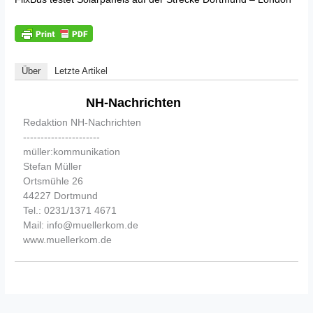
Über
Letzte Artikel
NH-Nachrichten
Redaktion NH-Nachrichten
----------------------
müller:kommunikation
Stefan Müller
Ortsmühle 26
44227 Dortmund
Tel.: 0231/1371 4671
Mail: info@muellerkom.de
www.muellerkom.de