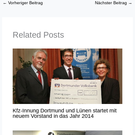
←
Vorheriger Beitrag
Nächster Beitrag
→
Related Posts
Kfz-Innung Dortmund und Lünen startet mit
neuem Vorstand in das Jahr 2014