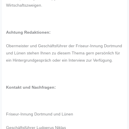
Wirtschaftszweigen.
Achtung Redaktionen:
Obermeister und Geschäftsführer der Friseur-Innung Dortmund
und Lünen stehen Ihnen zu diesem Thema gern persönlich für
ein Hintergrundgespräch oder ein Interview zur Verfügung.
Kontakt und Nachfragen:
Friseur-Innung Dortmund und Lünen
Geschäftsführer Ludgerus Niklas