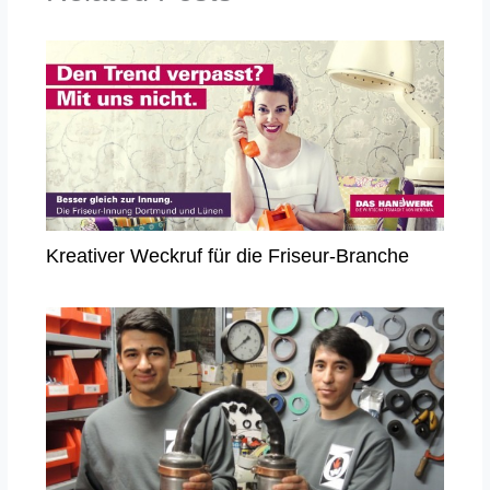
Kreativer Weckruf für die Friseur-Branche