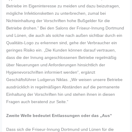
Betriebe im Eigeninteresse zu meiden und dazu beizutragen,
mögliche Infektionsketten zu unterbrechen, zumal bei
Nichteinhaltung der Vorschriften hohe Bußgelder für die
Betriebe drohen.“ Bei den Salons der Friseur-Innung Dortmund
und Lünen, die auch als solche nach außen sichtbar durch ein
Qualitäts-Logo zu erkennen sind, gehe der Verbraucher ein
geringes Risiko ein. „Die Kunden können darauf vertrauen,
dass die der Innung angeschlossenen Betriebe regelmäßig
über Neuerungen und Anforderungen hinsichtlich der
Hygienevorschriften informiert werden“, ergänzt
Geschäftsführer Ludgerus Niklas. „Wir weisen unsere Betriebe
ausdrücklich in regelmäßigen Abständen auf die permanente
Einhaltung der Vorschriften hin und stehen ihnen in diesen
Fragen auch beratend zur Seite.“
Zweite Welle bedeutet Entlassungen oder das „Aus“
Dass sich die Friseur-Innung Dortmund und Lünen für die