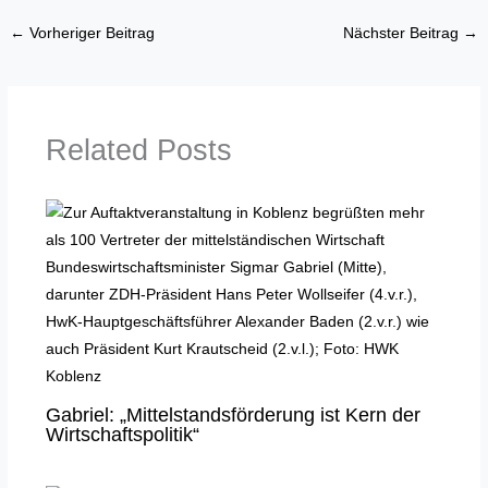
←
Vorheriger Beitrag
Nächster Beitrag
→
Related Posts
Gabriel: „Mittelstandsförderung ist Kern der
Wirtschaftspolitik“