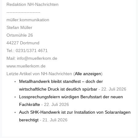
Redaktion NH-Nachrichten
----------------------
müller:kommunikation
Stefan Müller
Ortsmühle 26
44227 Dortmund
Tel.: 0231/1371 4671
Mail: info@muellerkom.de
www.muellerkom.de
Letzte Artikel von NH-Nachrichten
(
Alle anzeigen
)
Metallhandwerk bleibt standfest – doch der
wirtschaftliche Druck ist deutlich spürbar
- 22. Juli 2026
Lossprechungsfeiern würdigen Berufsstart der neuen
Fachkräfte
- 22. Juli 2026
Auch SHK-Handwerk ist zur Installation von Solaranlagen
berechtigt
- 21. Juli 2026