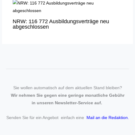
NRW: 116 772 Ausbildungsverträge neu
abgeschlossen
Sie wollen automatisch auf dem aktuellen Stand bleiben?
Wir nehmen Sie gegen eine geringe monatliche Gebühr
in unseren Newsletter-Service auf.
Senden Sie für ein Angebot einfach eine
Mail an die Redaktion
.