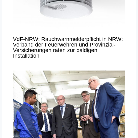
VdF-NRW: Rauchwarnmelderpflicht in NRW:
Verband der Feuerwehren und Provinzial-
Versicherungen raten zur baldigen
Installation