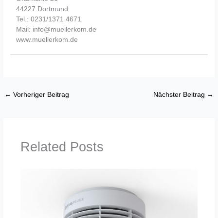
44227 Dortmund
Tel.: 0231/1371 4671
Mail: info@muellerkom.de
www.muellerkom.de
←
Vorheriger Beitrag
Nächster Beitrag
→
Related Posts