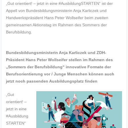
„Gut orientiert! – jetzt in eine #AusbildungSTARTEN“ ist der
Appell von Bundesbildungsministerin Anja Karliczek und
Handwerkspräsident Hans Peter Wollseifer beim zweiten
gemeinsamen Aktionstag im Rahmen des Sommers der
Berufsbildung.
Bundesbildungsministerin Anja Karliczek und ZDH-
Präsident Hans Peter Wollseifer stellen im Rahmen des
„Sommers der Berufsbildung“ innovative Formate der
Berufsorientierung vor / Junge Menschen können auch
jetzt noch passenden Ausbildungsplatz finden
„Gut
orientiert! –
jetzt in eine
#Ausbildung
STARTEN“