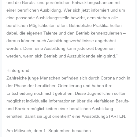
und die Berufs- und persönlichen Entwicklungschancen mit
einer beruflichen Ausbildung. Wer sich jetzt informiert und um
eine passende Ausbildungsstelle bewirbt, dem stehen alle
beruflichen Möglichkeiten offen. Betriebliche Praktika helfen
dabei, die eigenen Talente und den Betrieb kennenzulernen –
daraus können auch Ausbildungsverhältnisse angebahnt
werden. Denn eine Ausbildung kann jederzeit begonnen
werden, wenn sich Betrieb und Auszubildende einig sind.“
Hintergrund
Zahlreiche junge Menschen befinden sich durch Corona noch in
der Phase der beruflichen Orientierung und haben ihre
Entscheidung noch nicht getroffen. Diese Jugendlichen sollten
möglichst individuelle Informationen über die vielfältigen Berufs-
und Karrieremöglichkeiten einer beruflichen Ausbildung
erhalten, damit sie „gut orientiert“ eine #AusbildungSTARTEN.
Am Mittwoch, dem 1. September, besuchen