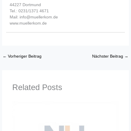
44227 Dortmund
Tel.: 0231/1371 4671
Mail: info@muellerkom.de
www.muellerkom.de
←
Vorheriger Beitrag
Nächster Beitrag
→
Related Posts