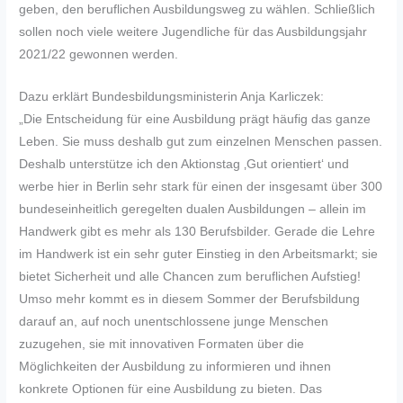
geben, den beruflichen Ausbildungsweg zu wählen. Schließlich
sollen noch viele weitere Jugendliche für das Ausbildungsjahr
2021/22 gewonnen werden.
Dazu erklärt Bundesbildungsministerin Anja Karliczek:
„Die Entscheidung für eine Ausbildung prägt häufig das ganze
Leben. Sie muss deshalb gut zum einzelnen Menschen passen.
Deshalb unterstütze ich den Aktionstag ‚Gut orientiert‘ und
werbe hier in Berlin sehr stark für einen der insgesamt über 300
bundeseinheitlich geregelten dualen Ausbildungen – allein im
Handwerk gibt es mehr als 130 Berufsbilder. Gerade die Lehre
im Handwerk ist ein sehr guter Einstieg in den Arbeitsmarkt; sie
bietet Sicherheit und alle Chancen zum beruflichen Aufstieg!
Umso mehr kommt es in diesem Sommer der Berufsbildung
darauf an, auf noch unentschlossene junge Menschen
zuzugehen, sie mit innovativen Formaten über die
Möglichkeiten der Ausbildung zu informieren und ihnen
konkrete Optionen für eine Ausbildung zu bieten. Das