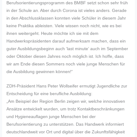
Berufsorientierungsprogramm des BMBF setzt schon sehr früh
in der Schule an. Aber durch Corona ist vieles anders. Gerade
in den Abschlussklassen konnten viele Schüler in diesem Jahr
keine Praktika ableisten. Viele wissen noch nicht, wie es bei
ihnen weitergeht. Heute möchte ich sie mit dem
Handwerkspräsidenten darauf aufmerksam machen, dass ein
guter Ausbildungsbeginn auch ‘last minute‘ auch im September
oder Oktober diesen Jahres noch möglich ist. Ich hoffe, dass
wir am Ende diesen Sommers noch viele junge Menschen für
die Ausbildung gewinnen können!“
ZDH-Präsident Hans Peter Wollseifer ermutigt Jugendliche zur
Entscheidung für eine berufliche Ausbildung:
„Am Beispiel der Region Berlin zeigen wir, welche innovativen
Ansätze entwickelt wurden, um trotz Kontaktbeschränkungen
und Hygieneauflagen junge Menschen bei der
Berufsorientierung zu unterstützen. Das Handwerk informiert
deutschlandweit vor Ort und digital über die Zukunftsfähigkeit