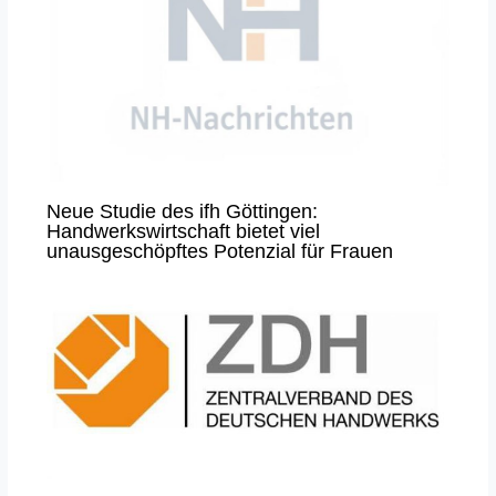
Neue Studie des ifh Göttingen:
Handwerkswirtschaft bietet viel
unausgeschöpftes Potenzial für Frauen