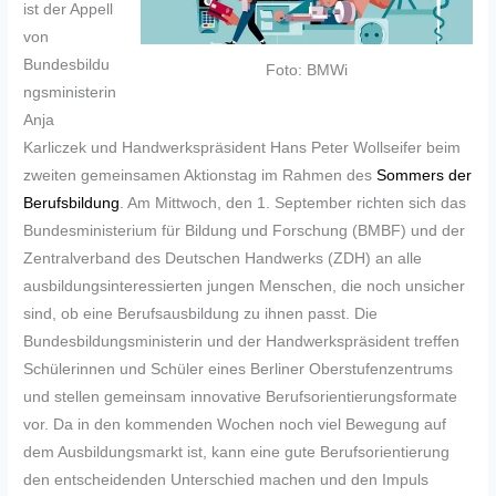
ist der Appell
von
Bundesbildu
Foto: BMWi
ngsministerin
Anja
Karliczek und Handwerkspräsident Hans Peter Wollseifer beim
zweiten gemeinsamen Aktionstag im Rahmen des
Sommers der
Berufsbildung
. Am Mittwoch, den 1. September richten sich das
Bundesministerium für Bildung und Forschung (BMBF) und der
Zentralverband des Deutschen Handwerks (ZDH) an alle
ausbildungsinteressierten jungen Menschen, die noch unsicher
sind, ob eine Berufsausbildung zu ihnen passt. Die
Bundesbildungsministerin und der Handwerkspräsident treffen
Schülerinnen und Schüler eines Berliner Oberstufenzentrums
und stellen gemeinsam innovative Berufsorientierungsformate
vor. Da in den kommenden Wochen noch viel Bewegung auf
dem Ausbildungsmarkt ist, kann eine gute Berufsorientierung
den entscheidenden Unterschied machen und den Impuls