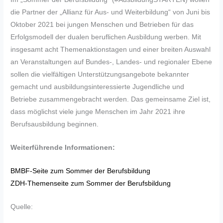
die Partner der „Allianz für Aus- und Weiterbildung“ von Juni bis
Oktober 2021 bei jungen Menschen und Betrieben für das
Erfolgsmodell der dualen beruflichen Ausbildung werben. Mit
insgesamt acht Themenaktionstagen und einer breiten Auswahl
an Veranstaltungen auf Bundes-, Landes- und regionaler Ebene
sollen die vielfältigen Unterstützungsangebote bekannter
gemacht und ausbildungsinteressierte Jugendliche und
Betriebe zusammengebracht werden. Das gemeinsame Ziel ist,
dass möglichst viele junge Menschen im Jahr 2021 ihre
Berufsausbildung beginnen.
Weiterführende Informationen:
BMBF-Seite zum Sommer der Berufsbildung
ZDH-Themenseite zum Sommer der Berufsbildung
Quelle: