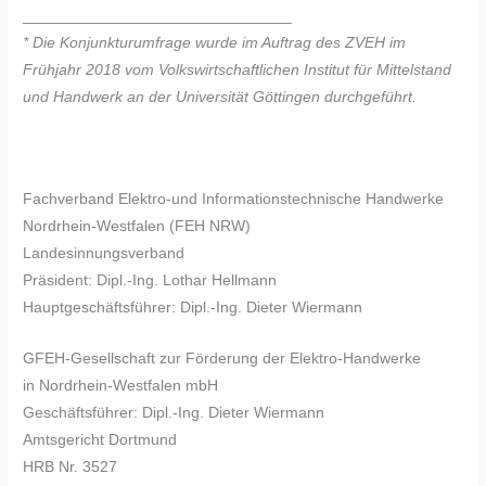
_______________________________
* Die Konjunkturumfrage wurde im Auftrag des ZVEH im
Frühjahr 2018 vom Volkswirtschaftlichen Institut für Mittelstand
und Handwerk an der Universität Göttingen durchgeführt.
Fachverband Elektro-und Informationstechnische Handwerke
Nordrhein-Westfalen (FEH NRW)
Landesinnungsverband
Präsident: Dipl.-Ing. Lothar Hellmann
Hauptgeschäftsführer: Dipl.-Ing. Dieter Wiermann
GFEH-Gesellschaft zur Förderung der Elektro-Handwerke
in Nordrhein-Westfalen mbH
Geschäftsführer: Dipl.-Ing. Dieter Wiermann
Amtsgericht Dortmund
HRB Nr. 3527