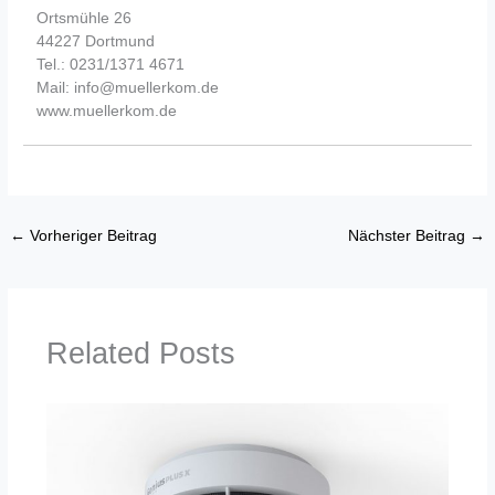
Ortsmühle 26
44227 Dortmund
Tel.: 0231/1371 4671
Mail: info@muellerkom.de
www.muellerkom.de
←
Vorheriger Beitrag
Nächster Beitrag
→
Related Posts