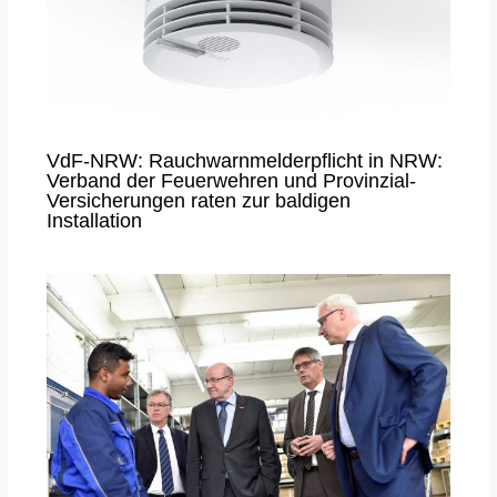
VdF-NRW: Rauchwarnmelderpflicht in NRW:
Verband der Feuerwehren und Provinzial-
Versicherungen raten zur baldigen
Installation