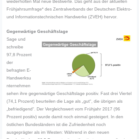
wiederholten Mal neue Bestwerte. Das geht aus der aktuellen
Frühjahrsumfrage* des Zentralverbands der Deutschen Elektro-
und Informationstechnischen Handwerke (ZVEH) hervor.
Gegenwärtige Geschäftslage
Sage und
schreibe
97,8 Prozent
der
befragten E-
Handwerksu
nternehmen
sehen ihre gegenwärtige Geschäftslage positiv. Fast drei Viertel
(74,1 Prozent) beurteilen die Lage als „gut“, die übrigen als
„befriedigend“. Der Vergleichswert vom Frühjahr 2017 (96
Prozent positiv) wurde damit noch einmal gesteigert. In den
östlichen Bundesländern ist die Zufriedenheit noch
ausgeprägter als im Westen: Während in den neuen