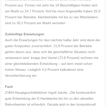
Prozent aus. Firmen mit zehn bis 19 Beschäftigten finden sich
am Markt zu 24,7 Prozent, fünf bis neun Angestellte haben 25,9
Prozent der Betriebe. Kleinbetriebe mit bis zu vier Mitarbeitern
sind zu 30,2 Prozent am Markt vertreten.
Zukünftige Erwartungen
Auch die Erwartungen für das nächste halbe Jahr sind dank der
guten Konjunktur zuversichtlich: 21,8 Prozent der Betriebe
gehen davon aus, dass sich die geschäftliche Situation noch
verbessern wird, knapp drei Viertel (73,8 Prozent) rechnen mit
einer gleichbleibenden Entwicklung – auf dem meist schon
hohen Niveau. Lediglich 4,4 Prozent kalkulieren eine
Verschlechterung ein.
Fazit
ZVEH-Hauptgeschäftsführer Ingolf Jakobi: „Die kontinuierlich
gute Entwicklung der E-Handwerke bis hin zu den aktuellen
Rekordwerten ist erfreulich. Gerade jetzt in den konjunkturell