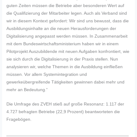
guten Zeiten müssen die Betriebe aber besonderen Wert auf
die Qualifizierung der Mitarbeiter legen. Auch als Verband sind
wir in diesem Kontext gefordert: Wir sind uns bewusst, dass die
Ausbildungsinhalte an die neuen Herausforderungen der
Digitalisierung angepasst werden müssen. In Zusammenarbeit
mit dem Bundeswirtschaftsministerium haben wir in einem
Pilotprojekt Auszubildende mit neuen Aufgaben konfrontiert, wie
sie sich durch die Digitalisierung in der Praxis stellen. Nun
analysieren wir, welche Themen in die Ausbildung einfließen
müssen. Vor allem Systemintegration und
gewerkeübergreifende Tätigkeiten gewinnen dabei mehr und
mehr an Bedeutung.“
Die Umfrage des ZVEH stieß auf große Resonanz: 1.117 der
4.727 befragten Betriebe (22,9 Prozent) beantworteten die
Fragebögen.
__________________________________________________