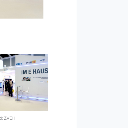
ld: ZVEH