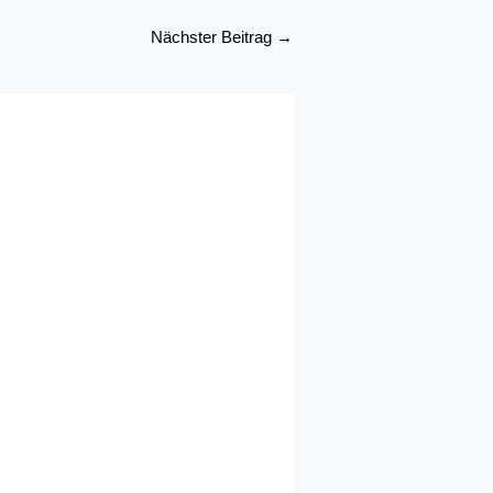
Nächster Beitrag
→