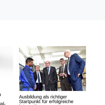
n
Ausbildung als richtiger
Startpunkt für erfolgreiche
al-