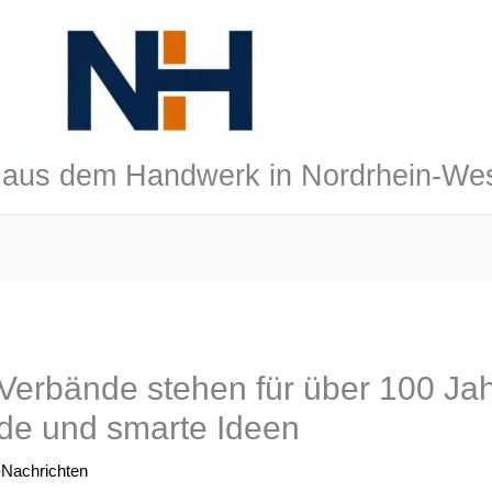
aus dem Handwerk in Nordrhein-Wes
-Verbände stehen für über 100 Ja
nde und smarte Ideen
Nachrichten