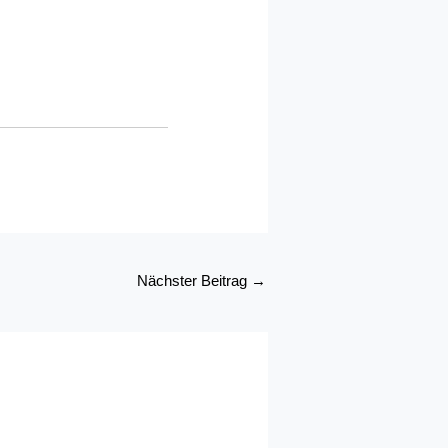
Nächster Beitrag
→