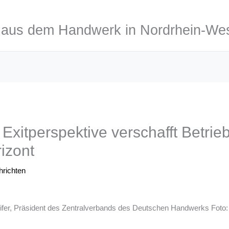
aus dem Handwerk in Nordrhein-Wes
Exitperspektive verschafft Betrie
izont
richten
ifer, Präsident des Zentralverbands des Deutschen Handwerks Foto: