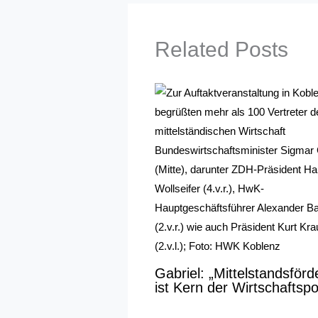
Related Posts
Gabriel: „Mittelstandsför
ist Kern der Wirtschaftspol