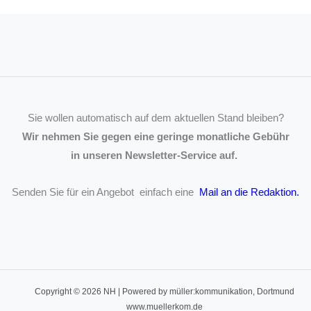
Sie wollen automatisch auf dem aktuellen Stand bleiben?
Wir nehmen Sie gegen eine geringe monatliche Gebühr
in unseren Newsletter-Service auf.
Senden Sie für ein Angebot einfach eine
Mail an die Redaktion
.
Copyright © 2026 NH | Powered by müller:kommunikation, Dortmund
www.muellerkom.de