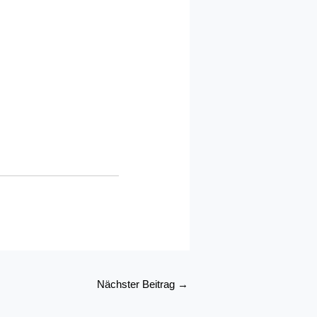
Nächster Beitrag
→