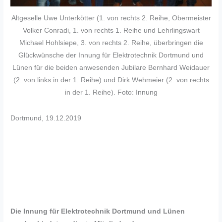
Altgeselle Uwe Unterkötter (1. von rechts 2. Reihe, Obermeister
Volker Conradi, 1. von rechts 1. Reihe und Lehrlingswart
Michael Hohlsiepe, 3. von rechts 2. Reihe, überbringen die
Glückwünsche der Innung für Elektrotechnik Dortmund und
Lünen für die beiden anwesenden Jubilare Bernhard Weidauer
(2. von links in der 1. Reihe) und Dirk Wehmeier (2. von rechts
in der 1. Reihe). Foto: Innung
Dortmund, 19.12.2019
Die Innung für Elektrotechnik Dortmund und Lünen