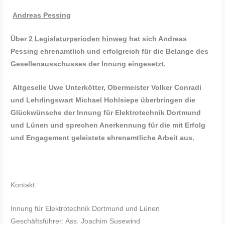
Andreas Pessing
Über
2 Legislaturperioden hinweg
hat sich Andreas
Pessing ehrenamtlich und erfolgreich für die Belange des
Gesellenausschusses der Innung eingesetzt.
Altgeselle Uwe Unterkötter, Obermeister Volker Conradi
und Lehrlingswart Michael Hohlsiepe überbringen die
Glückwünsche der Innung für Elektrotechnik Dortmund
und Lünen und sprechen Anerkennung für die mit Erfolg
und Engagement geleistete ehrenamtliche Arbeit aus.
Kontakt:
Innung für Elektrotechnik Dortmund und Lünen
Geschäftsführer: Ass. Joachim Susewind