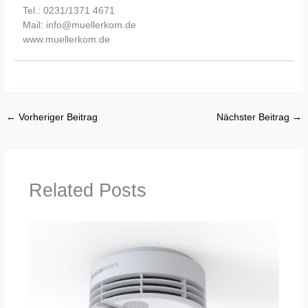
Tel.: 0231/1371 4671
Mail: info@muellerkom.de
www.muellerkom.de
←
Vorheriger Beitrag
Nächster Beitrag
→
Related Posts