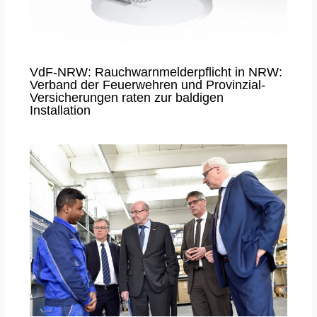
VdF-NRW: Rauchwarnmelderpflicht in NRW:
Verband der Feuerwehren und Provinzial-
Versicherungen raten zur baldigen
Installation