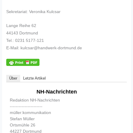
Sekretariat: Veronika Kulcsar
Lange Reihe 62
44143 Dortmund
Tel.: 0231 5177-121
E-Mail: kulcsar@handwerk-dortmund.de
Über
Letzte Artikel
NH-Nachrichten
Redaktion NH-Nachrichten
----------------------
müller:kommunikation
Stefan Müller
Ortsmühle 26
44227 Dortmund