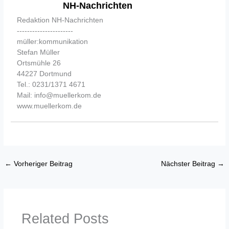
NH-Nachrichten
Redaktion NH-Nachrichten
----------------------
müller:kommunikation
Stefan Müller
Ortsmühle 26
44227 Dortmund
Tel.: 0231/1371 4671
Mail: info@muellerkom.de
www.muellerkom.de
←
Vorheriger Beitrag
Nächster Beitrag
→
Related Posts