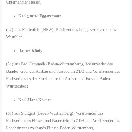
Unternehmer Hessen
Karlgünter Eggersmann
(57), aus Marienfeld (NRW), Präsident des Baugewerbeverbandes
Westfalen
Rainer König
(54) aus Bad Herrenalb (Baden-Württemberg), Vorsitzender des
Bundesverbandes Ausbau und Fassade im ZDB
und Vorsitzender des
Fachverbandes der Stuckateure für Ausbau und Fassade Baden-
Württemberg
Karl-Hans Körner
(61) aus Stuttgart (Baden-Württemberg), Vorsitzender des
Fachverbandes Fliesen und Naturstein im ZDB und Vorsitzender des
Landesinnungsverbands Fliesen Baden-Württemberg