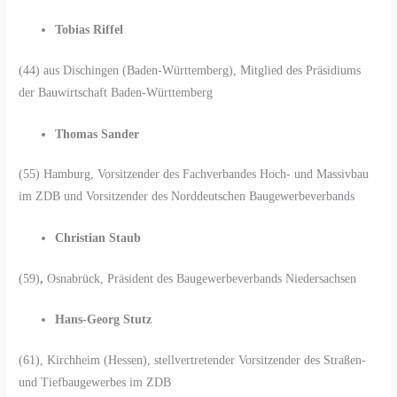
Tobias Riffel
(44) aus Dischingen (Baden-Württemberg), Mitglied des Präsidiums
der Bauwirtschaft Baden-Württemberg
Thomas Sander
(55) Hamburg, Vorsitzender des Fachverbandes Hoch- und Massivbau
im ZDB und Vorsitzender des Norddeutschen Baugewerbeverbands
Christian Staub
(59)
,
Osnabrück, Präsident des Baugewerbeverbands Niedersachsen
Hans-Georg Stutz
(61), Kirchheim (Hessen), stellvertretender Vorsitzender des Straßen-
und Tiefbaugewerbes im ZDB