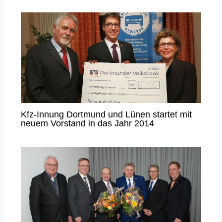
Kfz-Innung Dortmund und Lünen startet mit
neuem Vorstand in das Jahr 2014