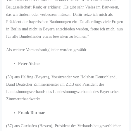
Baugesellschaft Raab; er erklärte: „Es gibt sehr Vieles im Bauwesen,
das wir ändern oder verbessern müssen. Dafür setze ich mich als
Präsident der bayerischen Bauinnungen ein. Da allerdings viele Fragen
in Berlin und nicht in Bayern entschieden werden, freue ich mich, nun
für alle Bundesländer etwas bewirken zu können.“
Als weitere Vorstandsmitglieder wurden gewählt:
Peter Aicher
(59) aus Halfing (Bayern), Vorsitzender von Holzbau Deutschland,
Bund Deutscher Zimmermeister im ZDB und Präsident des
Landesinnungsverbands des Landesinnungsverbands des Bayerischen
Zimmererhandwerks
Frank Dittmar
(57) aus Guxhafen (Hessen), Präsident des Verbands baugewerblicher