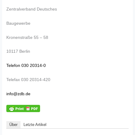
Zentralverband Deutsches
Baugewerbe
Kronenstraße 55 – 58
10117 Berlin
Telefon 030 20314-0
Telefax 030 20314-420
info@zdb.de
Über
Letzte Artikel