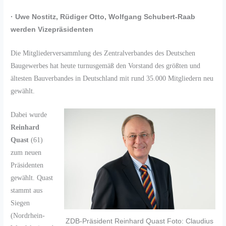
· Uwe Nostitz, Rüdiger Otto, Wolfgang Schubert-Raab
werden Vizepräsidenten
Die Mitgliederversammlung des Zentralverbandes des Deutschen
Baugewerbes hat heute turnusgemäß den Vorstand des größten und
ältesten Bauverbandes in Deutschland mit rund 35.000 Mitgliedern neu
gewählt.
Dabei wurde
Reinhard
Quast
(61)
zum neuen
Präsidenten
gewählt. Quast
stammt aus
Siegen
(Nordrhein-
ZDB-Präsident Reinhard Quast Foto: Claudius