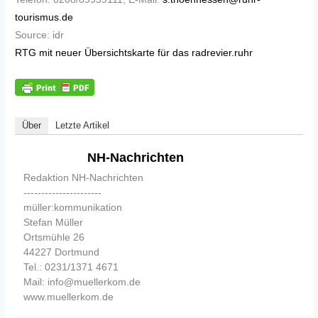
tourismus.de
Source: idr
RTG mit neuer Übersichtskarte für das radrevier.ruhr
Über
Letzte Artikel
NH-Nachrichten
Redaktion NH-Nachrichten
----------------------
müller:kommunikation
Stefan Müller
Ortsmühle 26
44227 Dortmund
Tel.: 0231/1371 4671
Mail: info@muellerkom.de
www.muellerkom.de