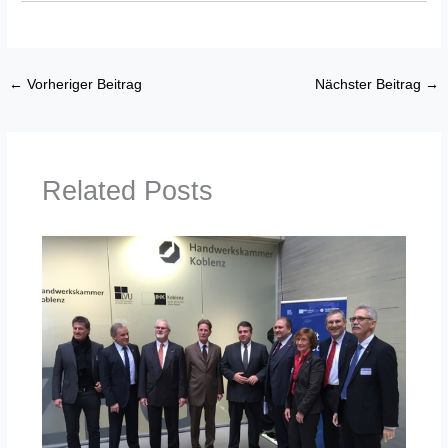
←
Vorheriger Beitrag
Nächster Beitrag
→
Related Posts