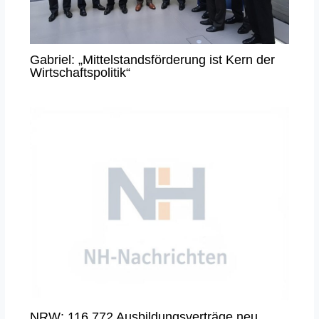
Gabriel: „Mittelstandsförderung ist Kern der
Wirtschaftspolitik“
NRW: 116 772 Ausbildungsverträge neu