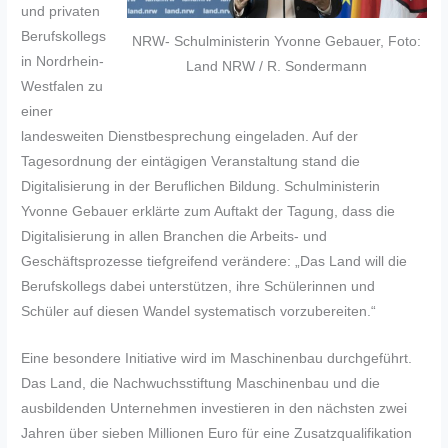
‎und privaten
Berufskollegs
NRW- Schulministerin Yvonne Gebauer, Foto:
in Nordrhein-
Land NRW / R. Sondermann
Westfalen zu
einer
landesweiten Dienstbesprechung eingeladen. Auf der
Tagesordnung der eintägigen Veranstaltung stand die
Digitalisierung in der Beruflichen Bildung. Schulministerin
Yvonne Gebauer erklärte zum Auftakt der Tagung, dass die
Digitalisierung in allen Branchen die Arbeits- und
Geschäftsprozesse tiefgreifend verändere: „Das Land will die
Berufskollegs dabei unterstützen, ihre Schülerinnen und
Schüler auf diesen Wandel systematisch vorzubereiten.“
Eine besondere Initiative wird im Maschinenbau durchgeführt.
Das Land, die Nachwuchsstiftung Maschinenbau und die
ausbildenden Unternehmen investieren in den nächsten zwei
Jahren über sieben Millionen Euro für eine Zusatzqualifikation