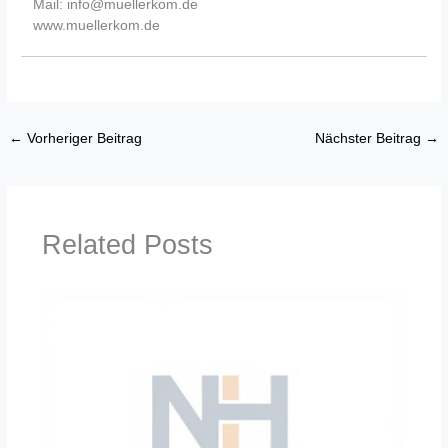
Mail: info@muellerkom.de
www.muellerkom.de
←
Vorheriger Beitrag
Nächster Beitrag
→
Related Posts