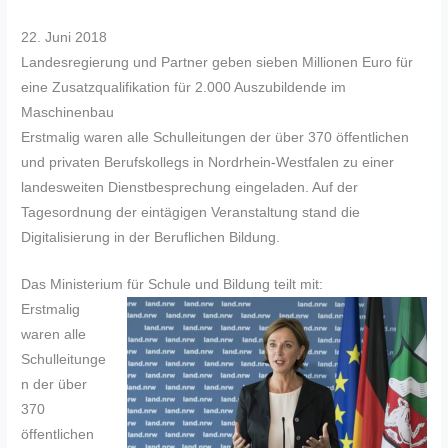
22. Juni 2018
Landesregierung und Partner geben sieben Millionen Euro für
eine Zusatzqualifikation für 2.000 Auszubildende im
Maschinenbau
Erstmalig waren alle Schulleitungen der über 370 öffentlichen
‎und privaten Berufskollegs in Nordrhein-Westfalen zu einer
landesweiten Dienstbesprechung eingeladen. Auf der
Tagesordnung der eintägigen Veranstaltung stand die
Digitalisierung in der Beruflichen Bildung.
Das Ministerium für Schule und Bildung teilt mit:
Erstmalig
waren alle
Schulleitunge
n der über
370
öffentlichen