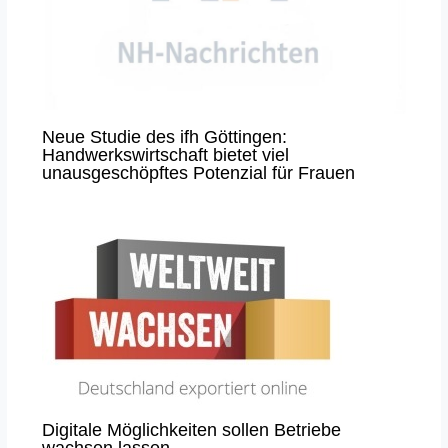
Neue Studie des ifh Göttingen:
Handwerkswirtschaft bietet viel
unausgeschöpftes Potenzial für Frauen
Digitale Möglichkeiten sollen Betriebe
wachsen lassen