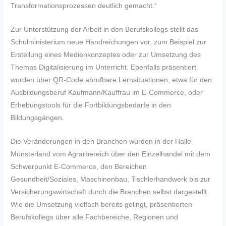
Transformationsprozessen deutlich gemacht.“
Zur Unterstützung der Arbeit in den Berufskollegs stellt das
Schulministerium neue Handreichungen vor, zum Beispiel zur
Erstellung eines Medienkonzeptes oder zur Umsetzung des
Themas Digitalisierung im Unterricht. Ebenfalls präsentiert
wurden über QR-Code abrufbare Lernsituationen, etwa für den
Ausbildungsberuf Kaufmann/Kauffrau im E-Commerce, oder
Erhebungstools für die Fortbildungsbedarfe in den
Bildungsgängen.
Die Veränderungen in den Branchen wurden in der Halle
Münsterland vom Agrarbereich‎ über den Einzelhandel mit dem
Schwerpunkt E-Commerce, den Bereichen
Gesundheit/Soziales, Maschinenbau, Tischlerhandwerk bis zur
Versicherungswirtschaft durch die Branchen selbst dargestellt.
Wie die Umsetzung vielfach bereits gelingt, präsentierten
Berufskollegs über alle Fachbereiche, Regionen und