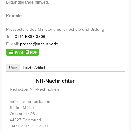
Bildungsgänge hinweg.
Kontakt:
Pressestelle des Ministeriums für Schule und Bildung
Tel.:
0211 5867-3506
E-Mail:
presse@msb.nrw.de
Über
Letzte Artikel
NH-Nachrichten
Redaktion NH-Nachrichten
----------------------
müller:kommunikation
Stefan Müller
Ortsmühle 26
44227 Dortmund
Tel.: 0231/1371 4671