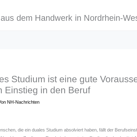
aus dem Handwerk in Nordrhein-Wes
es Studium ist eine gute Vorausse
n Einstieg in den Beruf
Von
NH-Nachrichten
schen, die ein duales Studium absolviert haben, fällt der Berufseinst