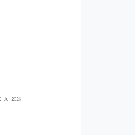
2. Juli 2026