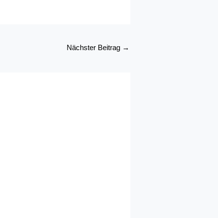
Nächster Beitrag
→