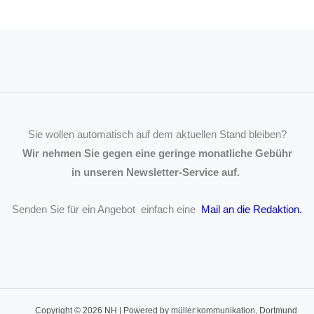
Sie wollen automatisch auf dem aktuellen Stand bleiben?
Wir nehmen Sie gegen eine geringe monatliche Gebühr
in unseren Newsletter-Service auf.
Senden Sie für ein Angebot einfach eine
Mail an die Redaktion
.
Copyright © 2026 NH | Powered by müller:kommunikation, Dortmund