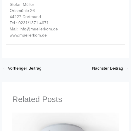
Stefan Müller
Ortsmühle 26
44227 Dortmund
Tel.: 0231/1371 4671
Mail: info@muellerkom.de
www.muellerkom.de
←
Vorheriger Beitrag
Nächster Beitrag
→
Related Posts