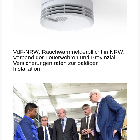
VdF-NRW: Rauchwarnmelderpflicht in NRW:
Verband der Feuerwehren und Provinzial-
Versicherungen raten zur baldigen
Installation