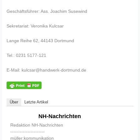
Geschäftsführer: Ass. Joachim Susewind
Sekretariat: Veronika Kulcsar
Lange Reihe 62, 44143 Dortmund
Tel.: 0231 5177-121
E-Mail: kulcsar@handwerk-dortmund.de
Über
Letzte Artikel
NH-Nachrichten
Redaktion NH-Nachrichten
----------------------
müller:kommunikation