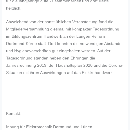
für die langjährige gute Zusammenarbeit und gratulierte
herzlich.
Abweichend von der sonst üblichen Veranstaltung fand die
Mitgliederversammlung diesmal mit kompakter Tagesordnung
im Bildungszentrum Handwerk an der Langen Reihe in
Dortmund-Körne statt. Dort konnten die notwendigen Abstands-
und Hygienevorschriften gut eingehalten werden. Auf der
Tagesordnung standen neben den Ehrungen die
Jahresrechnung 2019, der Haushaltsplan 2020 und die Corona-
Situation mit ihren Auswirkungen auf das Elektrohandwerk.
Kontakt:
Innung für Elektrotechnik Dortmund und Lünen