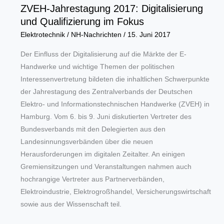
ZVEH-Jahrestagung 2017: Digitalisierung
und Qualifizierung im Fokus
Elektrotechnik
/
NH-Nachrichten
/
15. Juni 2017
Der Einfluss der Digitalisierung auf die Märkte der E-
Handwerke und wichtige Themen der politischen
Interessenvertretung bildeten die inhaltlichen Schwerpunkte
der Jahrestagung des Zentralverbands der Deutschen
Elektro- und Informationstechnischen Handwerke (ZVEH) in
Hamburg. Vom 6. bis 9. Juni diskutierten Vertreter des
Bundesverbands mit den Delegierten aus den
Landesinnungsverbänden über die neuen
Herausforderungen im digitalen Zeitalter. An einigen
Gremiensitzungen und Veranstaltungen nahmen auch
hochrangige Vertreter aus Partnerverbänden,
Elektroindustrie, Elektrogroßhandel, Versicherungswirtschaft
sowie aus der Wissenschaft teil.