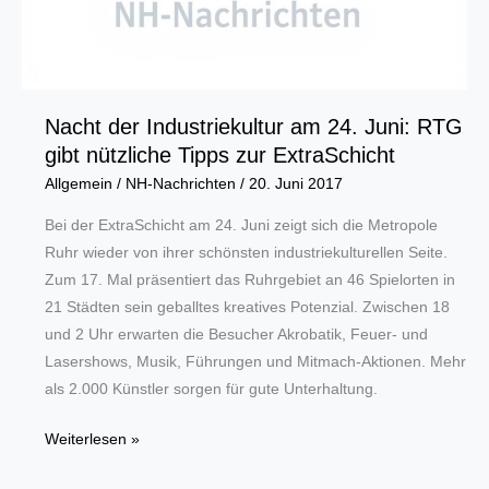
Nacht der Industriekultur am 24. Juni: RTG
gibt nützliche Tipps zur ExtraSchicht
Allgemein
/
NH-Nachrichten
/
20. Juni 2017
Bei der ExtraSchicht am 24. Juni zeigt sich die Metropole
Ruhr wieder von ihrer schönsten industriekulturellen Seite.
Zum 17. Mal präsentiert das Ruhrgebiet an 46 Spielorten in
21 Städten sein geballtes kreatives Potenzial. Zwischen 18
und 2 Uhr erwarten die Besucher Akrobatik, Feuer- und
Lasershows, Musik, Führungen und Mitmach-Aktionen. Mehr
als 2.000 Künstler sorgen für gute Unterhaltung.
Nacht
Weiterlesen »
der