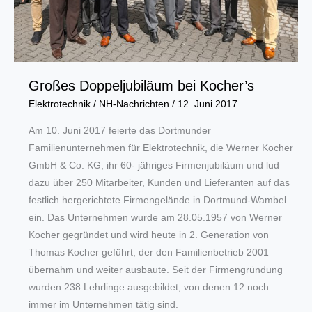
Großes Doppeljubiläum bei Kocher’s
Elektrotechnik
/
NH-Nachrichten
/
12. Juni 2017
Am 10. Juni 2017 feierte das Dortmunder
Familienunternehmen für Elektrotechnik, die Werner Kocher
GmbH & Co. KG, ihr 60- jähriges Firmenjubiläum und lud
dazu über 250 Mitarbeiter, Kunden und Lieferanten auf das
festlich hergerichtete Firmengelände in Dortmund-Wambel
ein. Das Unternehmen wurde am 28.05.1957 von Werner
Kocher gegründet und wird heute in 2. Generation von
Thomas Kocher geführt, der den Familienbetrieb 2001
übernahm und weiter ausbaute. Seit der Firmengründung
wurden 238 Lehrlinge ausgebildet, von denen 12 noch
immer im Unternehmen tätig sind.