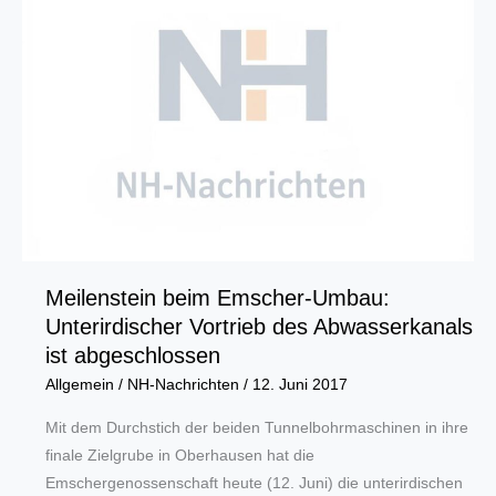
Meilenstein beim Emscher-Umbau:
Unterirdischer Vortrieb des Abwasserkanals
ist abgeschlossen
Allgemein
/
NH-Nachrichten
/
12. Juni 2017
Mit dem Durchstich der beiden Tunnelbohrmaschinen in ihre
finale Zielgrube in Oberhausen hat die
Emschergenossenschaft heute (12. Juni) die unterirdischen