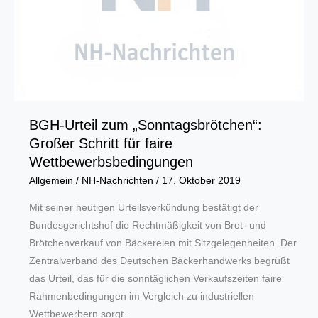
BGH-Urteil zum „Sonntagsbrötchen“:
Großer Schritt für faire
Wettbewerbsbedingungen
Allgemein
/
NH-Nachrichten
/
17. Oktober 2019
Mit seiner heutigen Urteilsverkündung bestätigt der
Bundesgerichtshof die Rechtmäßigkeit von Brot- und
Brötchenverkauf von Bäckereien mit Sitzgelegenheiten. Der
Zentralverband des Deutschen Bäckerhandwerks begrüßt
das Urteil, das für die sonntäglichen Verkaufszeiten faire
Rahmenbedingungen im Vergleich zu industriellen
Wettbewerbern sorgt.