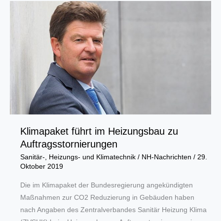
Deutschen
Handwerks
NRW
Klimapaket führt im Heizungsbau zu
Auftragsstornierungen
Sanitär-, Heizungs- und Klimatechnik
/
NH-Nachrichten
/
29.
Oktober 2019
Die im Klimapaket der Bundesregierung angekündigten
Maßnahmen zur CO2 Reduzierung in Gebäuden haben
nach Angaben des Zentralverbandes Sanitär Heizung Klima