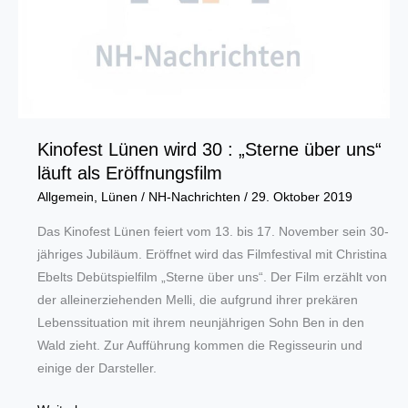
Kinofest Lünen wird 30 : „Sterne über uns“
läuft als Eröffnungsfilm
Allgemein
,
Lünen
/
NH-Nachrichten
/
29. Oktober 2019
Das Kinofest Lünen feiert vom 13. bis 17. November sein 30-
jähriges Jubiläum. Eröffnet wird das Filmfestival mit Christina
Ebelts Debütspielfilm „Sterne über uns“. Der Film erzählt von
der alleinerziehenden Melli, die aufgrund ihrer prekären
Lebenssituation mit ihrem neunjährigen Sohn Ben in den
Wald zieht. Zur Aufführung kommen die Regisseurin und
einige der Darsteller.