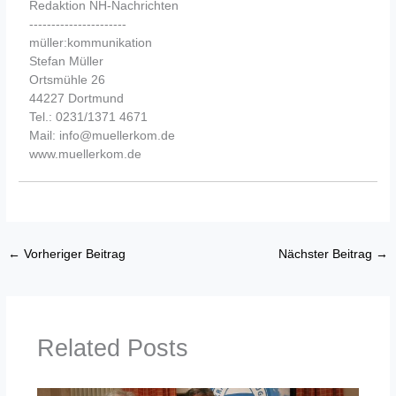
Redaktion NH-Nachrichten
----------------------
müller:kommunikation
Stefan Müller
Ortsmühle 26
44227 Dortmund
Tel.: 0231/1371 4671
Mail: info@muellerkom.de
www.muellerkom.de
←
Vorheriger Beitrag
Nächster Beitrag
→
Related Posts