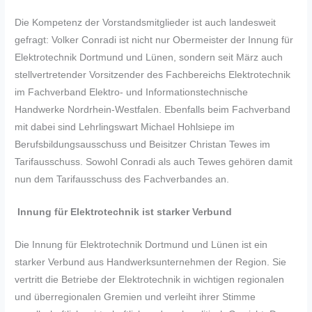
Die Kompetenz der Vorstandsmitglieder ist auch landesweit
gefragt: Volker Conradi ist nicht nur Obermeister der Innung für
Elektrotechnik Dortmund und Lünen, sondern seit März auch
stellvertretender Vorsitzender des Fachbereichs Elektrotechnik
im Fachverband Elektro- und Informationstechnische
Handwerke Nordrhein-Westfalen. Ebenfalls beim Fachverband
mit dabei sind Lehrlingswart Michael Hohlsiepe im
Berufsbildungsausschuss und Beisitzer Christan Tewes im
Tarifausschuss. Sowohl Conradi als auch Tewes gehören damit
nun dem Tarifausschuss des Fachverbandes an.
Innung für Elektrotechnik ist starker Verbund
Die Innung für Elektrotechnik Dortmund und Lünen ist ein
starker Verbund aus Handwerksunternehmen der Region. Sie
vertritt die Betriebe der Elektrotechnik in wichtigen regionalen
und überregionalen Gremien und verleiht ihrer Stimme