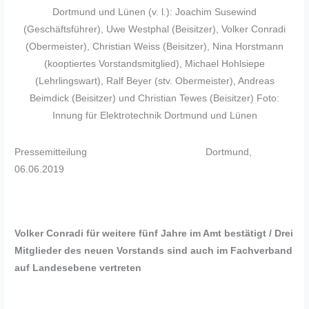
Dortmund und Lünen (v. l.): Joachim Susewind
(Geschäftsführer), Uwe Westphal (Beisitzer), Volker Conradi
(Obermeister), Christian Weiss (Beisitzer), Nina Horstmann
(kooptiertes Vorstandsmitglied), Michael Hohlsiepe
(Lehrlingswart), Ralf Beyer (stv. Obermeister), Andreas
Beimdick (Beisitzer) und Christian Tewes (Beisitzer) Foto:
Innung für Elektrotechnik Dortmund und Lünen
Pressemitteilung
Dortmund,
06.06.2019
Volker Conradi für weitere fünf Jahre im Amt bestätigt / Drei
Mitglieder des neuen Vorstands sind auch im Fachverband
auf Landesebene vertreten