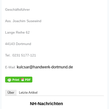
Geschäftsführer
Ass. Joachim Susewind
Lange Reihe 62
44143 Dortmund
Tel.: 0231 5177-121
kulcsar@handwerk-dortmund.de
E-Mail:
Über
Letzte Artikel
NH-Nachrichten