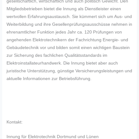
gesellschaftlich, wirtschaftlich und auch politisch Gewicht. Den
Mitgliedsbetrieben bietet die Innung als Dienstleister einen
wertvollen Erfahrungsaustausch. Sie kümmert sich um Aus- und
Weiterbildung und ihre Gesellenprüfungsausschüsse nehmen in
ehrenamtlicher Funktion jedes Jahr ca. 120 Prüfungen von
angehenden Elektrotechnikern der Fachrichtung Energie- und
Gebäudetechnik vor und bilden somit einen wichtigen Baustein
zur Sicherung des fachlichen Qualitätsstandards im
Elektroinstallateurhandwerk. Die Innung bietet aber auch
juristische Unterstützung, günstige Versicherungsleistungen und
aktuelle Informationen zur Betriebsführung.
Kontakt:
Innung für Elektrotechnik Dortmund und Lünen