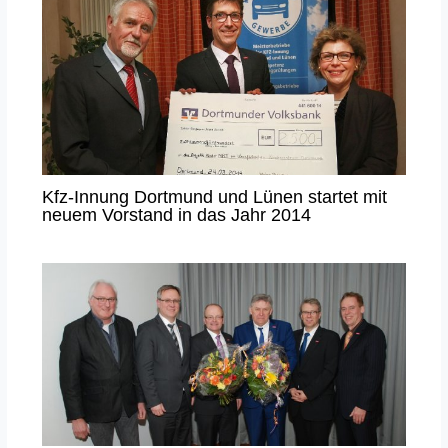
Kfz-Innung Dortmund und Lünen startet mit
neuem Vorstand in das Jahr 2014