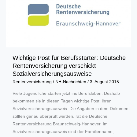
Wichtige Post für Berufsstarter: Deutsche
Rentenversicherung verschickt
Sozialversicherungsausweise
Rentenversicherung
/
NH-Nachrichten
/
3. August 2015
Viele Jugendliche starten jetzt ins Berufsleben. Deshalb
bekommen sie in diesen Tagen wichtige Post: ihren
Sozialversicherungsausweis. Die Angaben in dem Dokument
sollten genau überprüft werden, rät die Deutsche
Rentenversicherung Braunschweig-Hannover. Im
Sozialversicherungsausweis sind der Familienname,